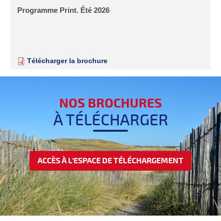
Programme Print. Été 2026
Télécharger la brochure
NOS BROCHURES
À TÉLÉCHARGER
ACCÈS À L'ESPACE DE TÉLÉCHARGEMENT