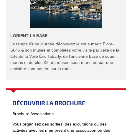
LORIENT LA BASE
Le temps d'une journée découvrez le sous-marin Flore-
S645 & son musée et complétez votre visite par celle de la
Cité de la Voile Éric Tabarly, de l'ancienne base de sous-
marins et du bloc K3, du musée sous-marin ou par une
croisière commentée sur la rade. ...
DÉCOUVRIR LA BROCHURE
Brochure Associations
Vous organisez des sorties, des excursions ou des
activités avec les membres d’une association ou des