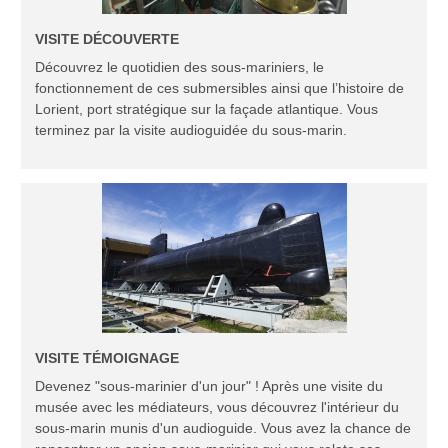
VISITE DÉCOUVERTE
Découvrez le quotidien des sous-mariniers, le
fonctionnement de ces submersibles ainsi que l’histoire de
Lorient, port stratégique sur la façade atlantique. Vous
terminez par la visite audioguidée du sous-marin.
VISITE TÉMOIGNAGE
Devenez "sous-marinier d'un jour" ! Après une visite du
musée avec les médiateurs, vous découvrez l'intérieur du
sous-marin munis d'un audioguide. Vous avez la chance de