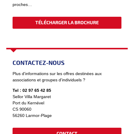
proches…
TÉLÉCHARGER LA BROCHURE
CONTACTEZ-NOUS
Plus d'informations sur les offres destinées aux
associations et groupes d'individuels ?
Tel : 02 97 65 42 85
Sellor Villa Margaret
Port du Kernével
CS 90060
56260 Larmor-Plage
CONTACT