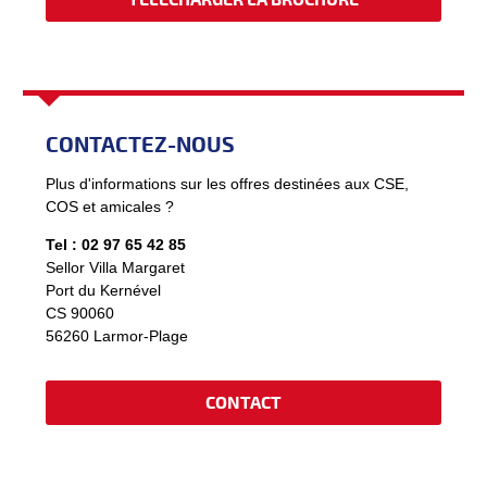
CONTACTEZ-NOUS
Plus d'informations sur les offres destinées aux CSE,
COS et amicales ?
Tel : 02 97 65 42 85
Sellor Villa Margaret
Port du Kernével
CS 90060
​56260 Larmor-Plage
CONTACT