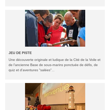
JEU DE PISTE
Une découverte originale et ludique de la Cité de la Voile et
de l'ancienne Base de sous-marins ponctuée de défis, de
quiz et d'aventures "salées"...