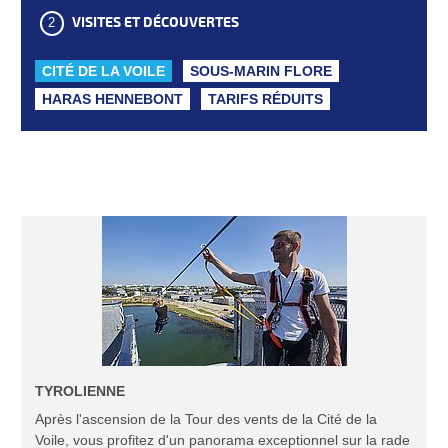
VISITES ET DÉCOUVERTES
CITÉ DE LA VOILE
SOUS-MARIN FLORE
HARAS HENNEBONT
TARIFS RÉDUITS
TYROLIENNE
Après l'ascension de la Tour des vents de la Cité de la
Voile, vous profitez d'un panorama exceptionnel sur la rade