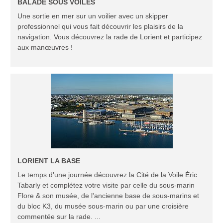
BALADE SOUS VOILES
Une sortie en mer sur un voilier avec un skipper
professionnel qui vous fait découvrir les plaisirs de la
navigation. Vous découvrez la rade de Lorient et participez
aux manœuvres !
LORIENT LA BASE
Le temps d'une journée découvrez la Cité de la Voile Éric
Tabarly et complétez votre visite par celle du sous-marin
Flore & son musée, de l'ancienne base de sous-marins et
du bloc K3, du musée sous-marin ou par une croisière
commentée sur la rade. ...