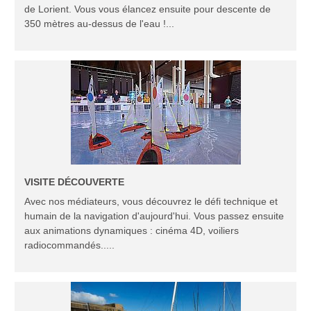
de Lorient. Vous vous élancez ensuite pour descente de
350 mètres au-dessus de l'eau !...
VISITE DÉCOUVERTE
Avec nos médiateurs, vous découvrez le défi technique et
humain de la navigation d'aujourd'hui. Vous passez ensuite
aux animations dynamiques : cinéma 4D, voiliers
radiocommandés.....