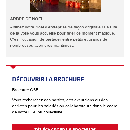
ARBRE DE NOËL
Animez votre Noël d’entreprise de façon originale ! La Cité
de la Voile vous accueille pour fêter ce moment magique.
C’est l’occasion de partager entre petits et grands de
nombreuses aventures maritimes…
DÉCOUVRIR LA BROCHURE
Brochure CSE
Vous recherchez des sorties, des excursions ou des
activités pour les salariés ou collaborateurs dans le cadre
de votre CSE ou collectivité…
TÉLÉCHARGER LA BROCHURE