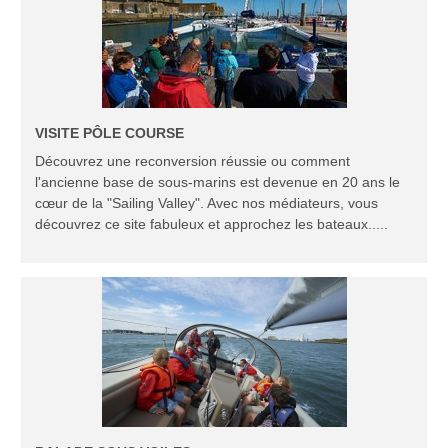
VISITE PÔLE COURSE
Découvrez une reconversion réussie ou comment
l'ancienne base de sous-marins est devenue en 20 ans le
cœur de la "Sailing Valley". Avec nos médiateurs, vous
découvrez ce site fabuleux et approchez les bateaux.....